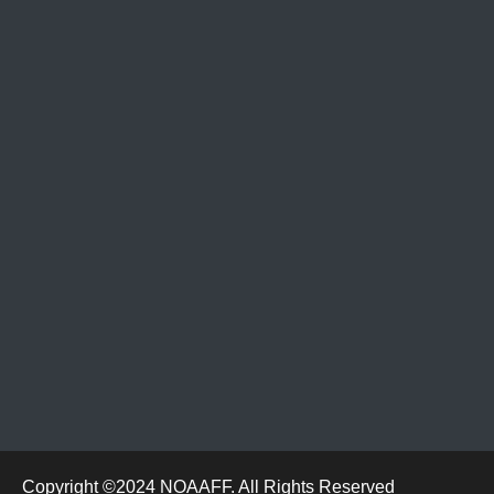
Copyright ©2024 NOAAFF. All Rights Reserved