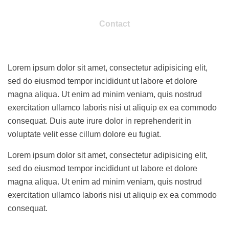
Contact
Lorem ipsum dolor sit amet, consectetur adipisicing elit,
sed do eiusmod tempor incididunt ut labore et dolore
magna aliqua. Ut enim ad minim veniam, quis nostrud
exercitation ullamco laboris nisi ut aliquip ex ea commodo
consequat. Duis aute irure dolor in reprehenderit in
voluptate velit esse cillum dolore eu fugiat.
Lorem ipsum dolor sit amet, consectetur adipisicing elit,
sed do eiusmod tempor incididunt ut labore et dolore
magna aliqua. Ut enim ad minim veniam, quis nostrud
exercitation ullamco laboris nisi ut aliquip ex ea commodo
consequat.